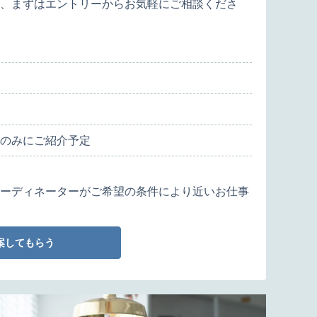
、まずはエントリーからお気軽にご相談くださ
のみにご紹介予定
ーディネーターがご希望の条件により近いお仕事
案してもらう