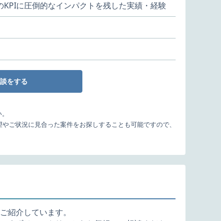
のKPIに圧倒的なインパクトを残した実績・経験
談をする
い。
望やご状況に見合った案件をお探しすることも可能ですので、
ご紹介しています。