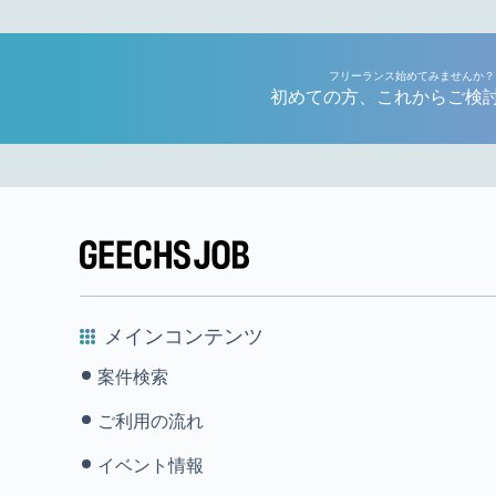
フリーランス始めてみませんか？
初めての方、これからご検
メインコンテンツ
案件検索
ご利用の流れ
イベント情報