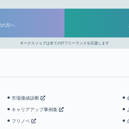
討の方へ
ギークスジョブは全てのITフリーランスを応援します
市場価値診断
キャリアアップ事例集
フリノベ