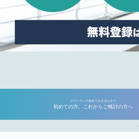
フリーランス始めてみませんか？
初めての方、これからご検討の方へ