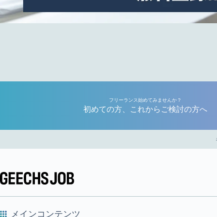
フリーランス始めてみませんか？
初めての方、これからご検討の方へ
メインコンテンツ