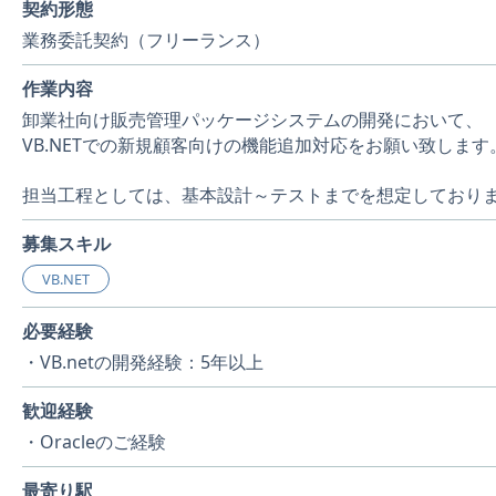
契約形態
業務委託契約（フリーランス）
作業内容
卸業社向け販売管理パッケージシステムの開発において、
VB.NETでの新規顧客向けの機能追加対応をお願い致します
担当工程としては、基本設計～テストまでを想定しており
募集スキル
VB.NET
必要経験
・VB.netの開発経験：5年以上
歓迎経験
・Oracleのご経験
最寄り駅