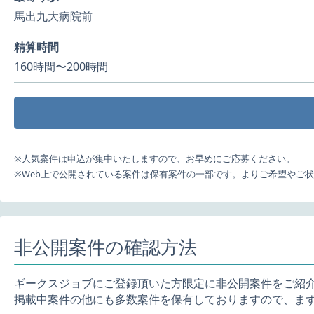
馬出九大病院前
精算時間
160時間〜200時間
※人気案件は申込が集中いたしますので、お早めにご応募ください。
※Web上で公開されている案件は保有案件の一部です。よりご希望やご
非公開案件の確認方法
ギークスジョブにご登録頂いた方限定に非公開案件をご紹
掲載中案件の他にも多数案件を保有しておりますので、ま