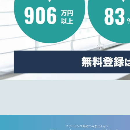
フリーランス始めてみませんか？