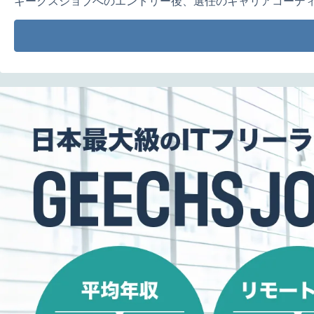
ギークスジョブへのエントリー後、選任のキャリアコーデ