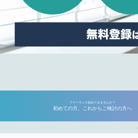
フリーランス始めてみませんか？
初めての方、これからご検討の方へ