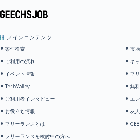
メインコンテンツ
案件検索
市場
ご利用の流れ
キャ
イベント情報
フリ
TechValley
無料
ご利用者インタビュー
エン
お役立ち情報
友人
フリーランスとは
GEE
フリーランスを検討中の方へ