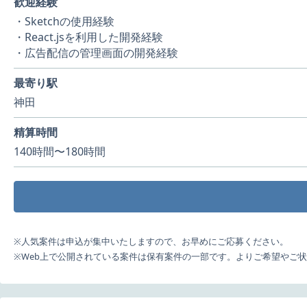
歓迎経験
・Sketchの使用経験
・React.jsを利用した開発経験
・広告配信の管理画面の開発経験
最寄り駅
神田
精算時間
140時間〜180時間
※人気案件は申込が集中いたしますので、お早めにご応募ください。
※Web上で公開されている案件は保有案件の一部です。よりご希望やご