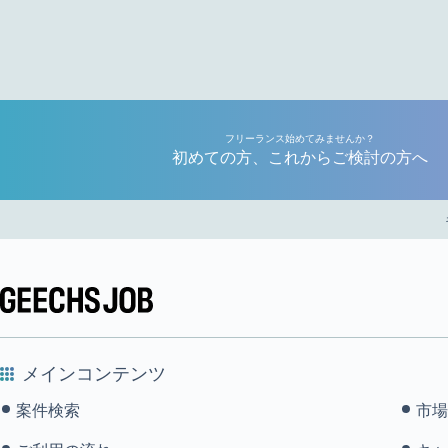
フリーランス始めてみませんか？
初めての方、これからご検討の方へ
メインコンテンツ
案件検索
市場