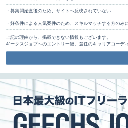
・募集開始直後のため、サイトへ反映されていない
・好条件による人気案件のため、スキルマッチする方のみ
上記の理由から、掲載できない情報もございます。
ギークスジョブへのエントリー後、選任のキャリアコーデ