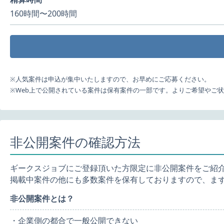
160時間〜200時間
※人気案件は申込が集中いたしますので、お早めにご応募ください。
※Web上で公開されている案件は保有案件の一部です。よりご希望やご
非公開案件の確認方法
ギークスジョブにご登録頂いた方限定に非公開案件をご紹
掲載中案件の他にも多数案件を保有しておりますので、ま
非公開案件とは？
・企業側の都合で一般公開できない