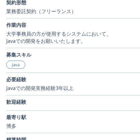
契約形態
業務委託契約（フリーランス）
作業内容
大学事務員の方が使用するシステムにおいて、
Javaでの開発をお願いいたします。
募集スキル
Java
必要経験
Javaでの開発実務経験3年以上
歓迎経験
最寄り駅
博多
精算時間