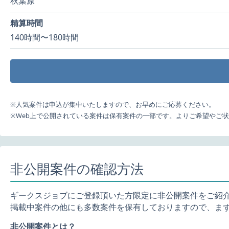
秋葉原
精算時間
140時間〜180時間
※人気案件は申込が集中いたしますので、お早めにご応募ください。
※Web上で公開されている案件は保有案件の一部です。よりご希望やご
非公開案件の確認方法
ギークスジョブにご登録頂いた方限定に非公開案件をご紹
掲載中案件の他にも多数案件を保有しておりますので、ま
非公開案件とは？