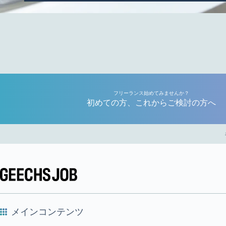
フリーランス始めてみませんか？
初めての方、これからご検討の方へ
メインコンテンツ