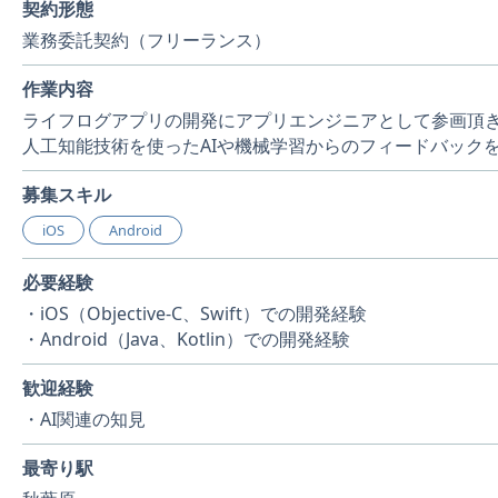
契約形態
業務委託契約（フリーランス）
作業内容
ライフログアプリの開発にアプリエンジニアとして参画頂
人工知能技術を使ったAIや機械学習からのフィードバック
募集スキル
iOS
Android
必要経験
・iOS（Objective-C、Swift）での開発経験
・Android（Java、Kotlin）での開発経験
歓迎経験
・AI関連の知見
最寄り駅