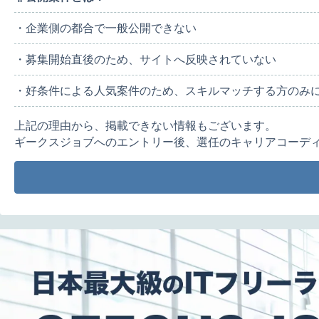
・企業側の都合で一般公開できない
・募集開始直後のため、サイトへ反映されていない
・好条件による人気案件のため、スキルマッチする方のみ
上記の理由から、掲載できない情報もございます。
ギークスジョブへのエントリー後、選任のキャリアコーデ