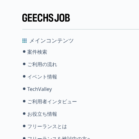
メインコンテンツ
案件検索
ご利用の流れ
イベント情報
TechValley
ご利用者インタビュー
お役立ち情報
フリーランスとは
フリーランスを検討中の方へ