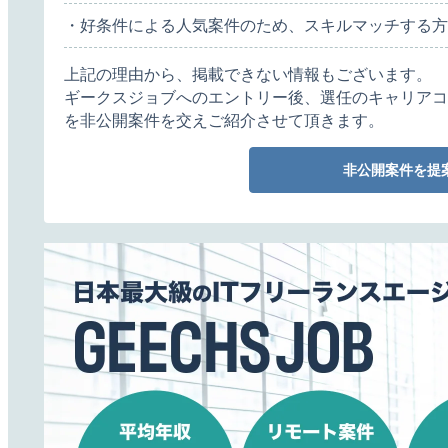
・好条件による人気案件のため、スキルマッチする方
上記の理由から、掲載できない情報もございます。
ギークスジョブへのエントリー後、選任のキャリアコ
を非公開案件を交えご紹介させて頂きます。
非公開案件を提