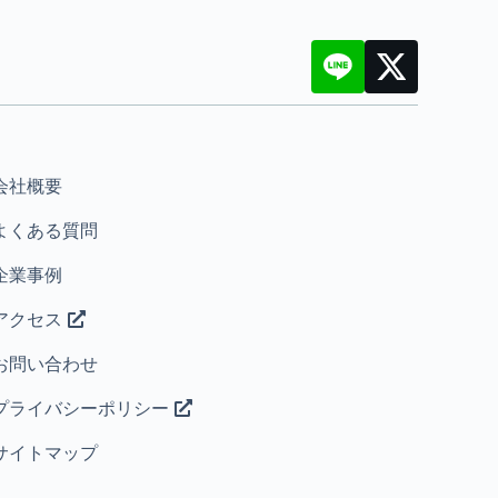
会社概要
よくある質問
企業事例
アクセス
お問い合わせ
プライバシーポリシー
サイトマップ