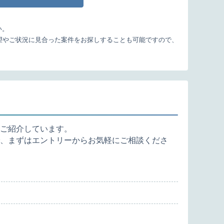
い。
望やご状況に見合った案件をお探しすることも可能ですので、
ご紹介しています。
、まずはエントリーからお気軽にご相談くださ