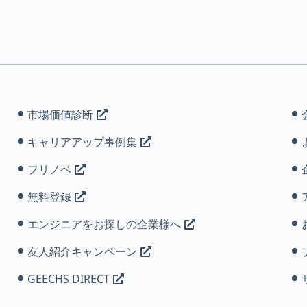
市場価値診断
キャリアアップ事例集
フリノベ
無料登録
エンジニアをお探しの企業様へ
友人紹介キャンペーン
GEECHS DIRECT