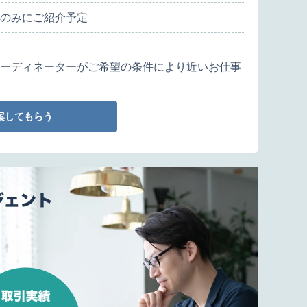
のみにご紹介予定
ーディネーターがご希望の条件により近いお仕事
案してもらう