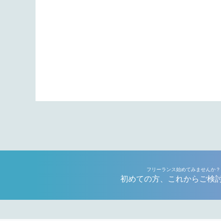
フリーランス始めてみませんか？
初めての方、これからご検