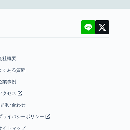
会社概要
よくある質問
企業事例
アクセス
お問い合わせ
プライバシーポリシー
サイトマップ