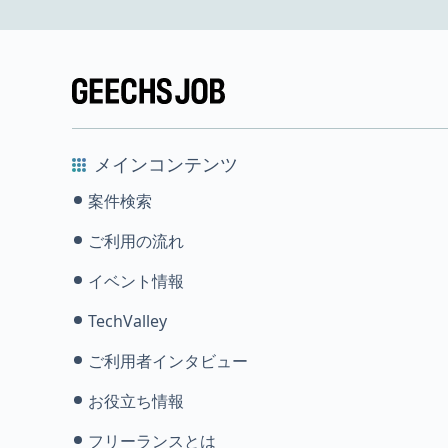
メインコンテンツ
案件検索
ご利用の流れ
イベント情報
TechValley
ご利用者インタビュー
お役立ち情報
フリーランスとは