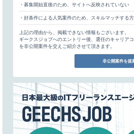
・募集開始直後のため、サイトへ反映されていない
・好条件による人気案件のため、スキルマッチする方
上記の理由から、掲載できない情報もございます。
ギークスジョブへのエントリー後、選任のキャリアコ
を非公開案件を交えご紹介させて頂きます。
非公開案件を提