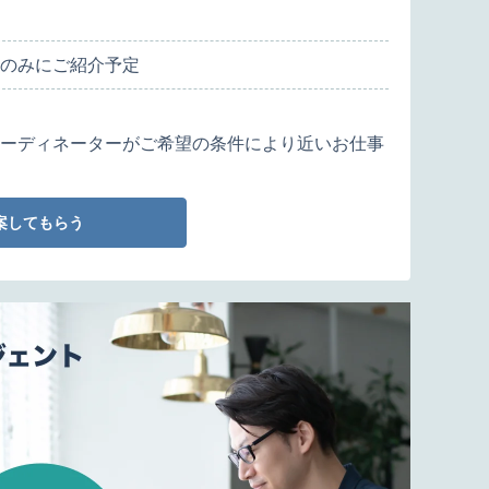
のみにご紹介予定
ーディネーターがご希望の条件により近いお仕事
案してもらう