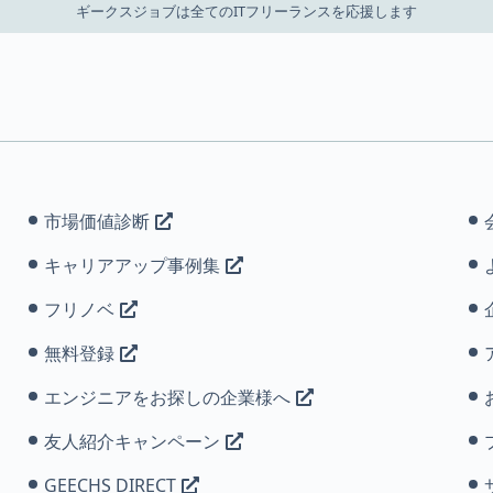
ギークスジョブは全てのITフリーランスを応援します
市場価値診断
キャリアアップ事例集
フリノベ
無料登録
エンジニアをお探しの企業様へ
友人紹介キャンペーン
GEECHS DIRECT