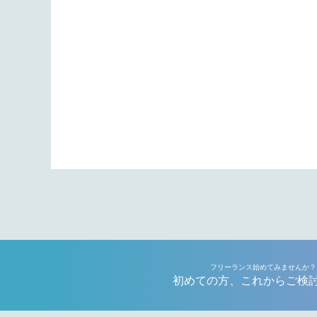
フリーランス始めてみませんか？
初めての方、これからご検