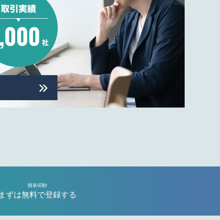
簡単60秒
まずは無料で登録する