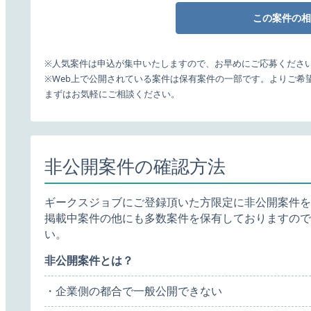
この案件の相
※人気案件は申込が集中いたしますので、お早めにご応募くださ
※Web上で公開されている案件は保有案件の一部です。よりご希
まずはお気軽にご相談ください。
非公開案件の確認方法
ギークスジョブにご登録頂いた方限定に非公開案件を
掲載中案件の他にも多数案件を保有しておりますので
い。
非公開案件とは？
・企業側の都合で一般公開できない