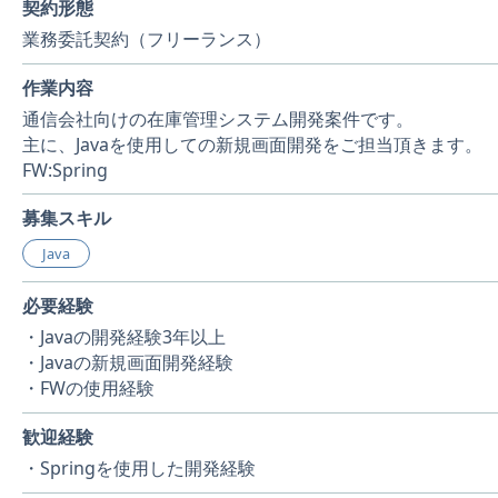
契約形態
業務委託契約（フリーランス）
作業内容
通信会社向けの在庫管理システム開発案件です。
主に、Javaを使用しての新規画面開発をご担当頂きます。
FW:Spring
募集スキル
Java
必要経験
・Javaの開発経験3年以上
・Javaの新規画面開発経験
・FWの使用経験
歓迎経験
・Springを使用した開発経験