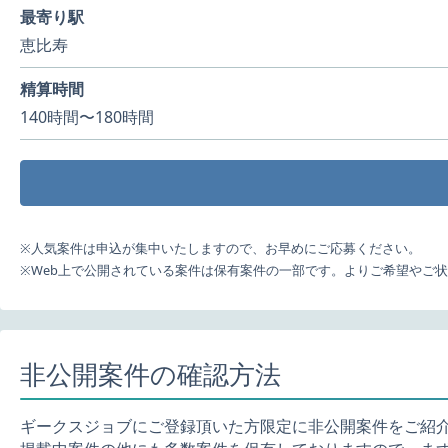
最寄り駅
恵比寿
精算時間
140時間〜180時間
※人気案件は申込が集中いたしますので、お早めにご応募ください。
※Web上で公開されている案件は保有案件の一部です。よりご希望やご
非公開案件の確認方法
ギークスジョブにご登録頂いた方限定に非公開案件をご紹