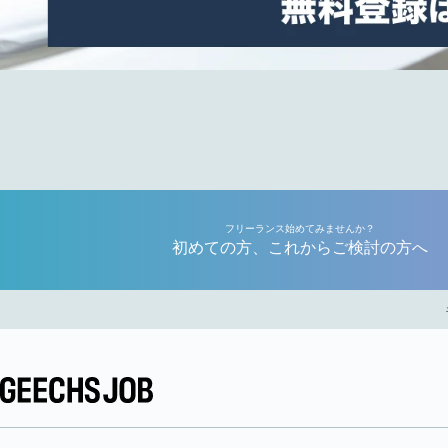
フリーランス始めてみませんか？
初めての方、これからご検討の方へ