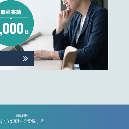
簡単60秒
まずは無料で登録する