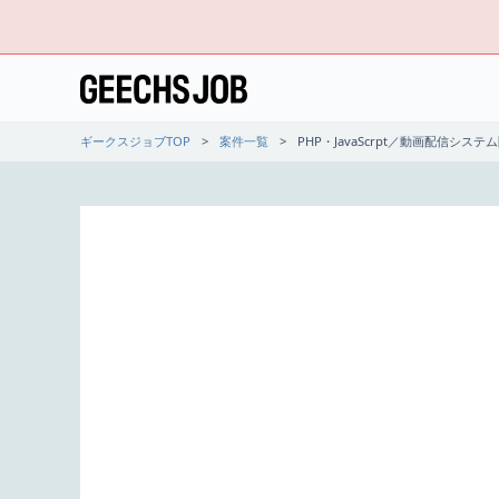
ギークスジョブTOP
案件一覧
PHP・JavaScrpt／動画配信シス