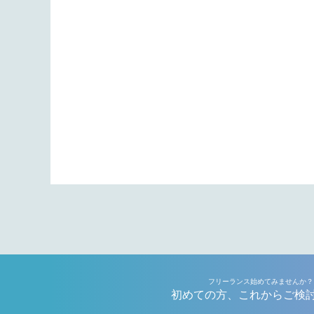
フリーランス始めてみませんか？
初めての方、これからご検