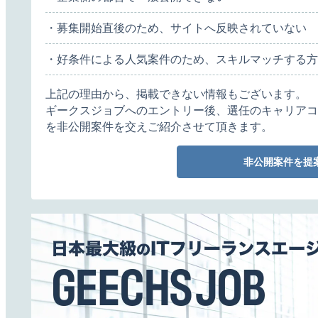
・募集開始直後のため、サイトへ反映されていない
・好条件による人気案件のため、スキルマッチする方
上記の理由から、掲載できない情報もございます。
ギークスジョブへのエントリー後、選任のキャリアコ
を非公開案件を交えご紹介させて頂きます。
非公開案件を提