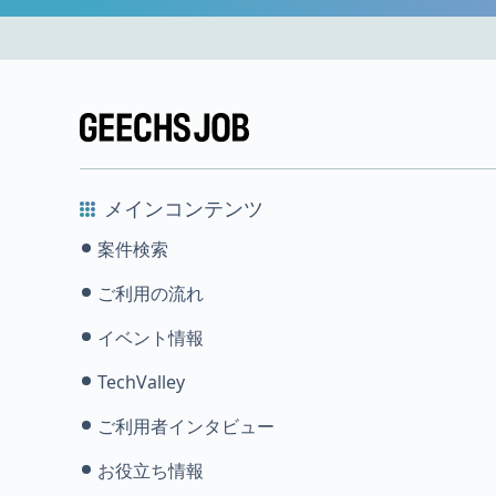
メインコンテンツ
案件検索
ご利用の流れ
イベント情報
TechValley
ご利用者インタビュー
お役立ち情報