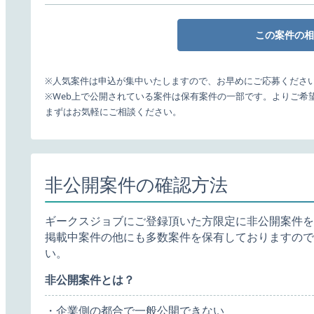
この案件の相
※人気案件は申込が集中いたしますので、お早めにご応募くださ
※Web上で公開されている案件は保有案件の一部です。よりご希
まずはお気軽にご相談ください。
非公開案件の確認方法
ギークスジョブにご登録頂いた方限定に非公開案件を
掲載中案件の他にも多数案件を保有しておりますので
い。
非公開案件とは？
・企業側の都合で一般公開できない