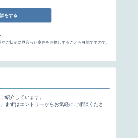
談をする
い。
望やご状況に見合った案件をお探しすることも可能ですので、
ご紹介しています。
、まずはエントリーからお気軽にご相談くださ