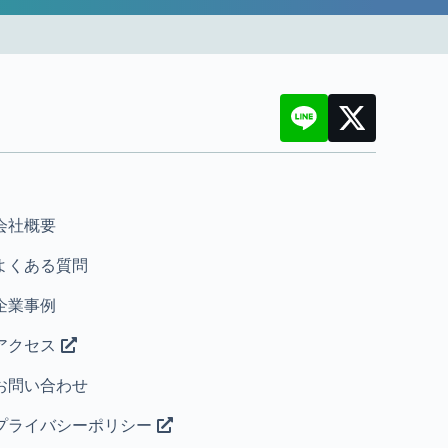
会社概要
よくある質問
企業事例
アクセス
お問い合わせ
プライバシーポリシー