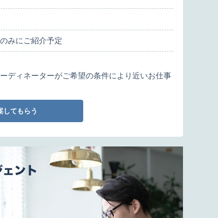
のみにご紹介予定
ーディネーターがご希望の条件により近いお仕事
案してもらう