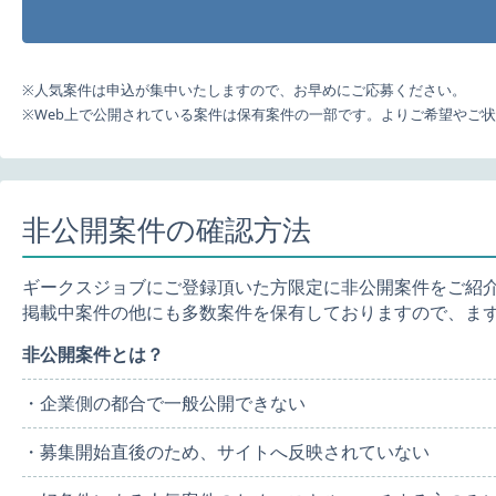
※人気案件は申込が集中いたしますので、お早めにご応募ください。
※Web上で公開されている案件は保有案件の一部です。よりご希望やご
非公開案件の確認方法
ギークスジョブにご登録頂いた方限定に非公開案件をご紹
掲載中案件の他にも多数案件を保有しておりますので、ま
非公開案件とは？
・企業側の都合で一般公開できない
・募集開始直後のため、サイトへ反映されていない