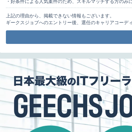
・好条件による人気案件のため、スキルマッチする方のみ
上記の理由から、掲載できない情報もございます。
ギークスジョブへのエントリー後、選任のキャリアコーデ