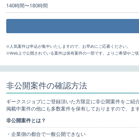
140時間〜180時間
※人気案件は申込が集中いたしますので、お早めにご応募ください。
※Web上で公開されている案件は保有案件の一部です。よりご希望やご
非公開案件の確認方法
ギークスジョブにご登録頂いた方限定に非公開案件をご紹
掲載中案件の他にも多数案件を保有しておりますので、ま
非公開案件とは？
・企業側の都合で一般公開できない