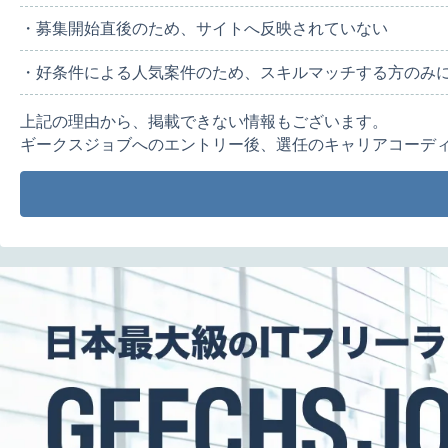
・募集開始直後のため、サイトへ反映されていない
・好条件による人気案件のため、スキルマッチする方のみ
上記の理由から、掲載できない情報もございます。
ギークスジョブへのエントリー後、選任のキャリアコーデ