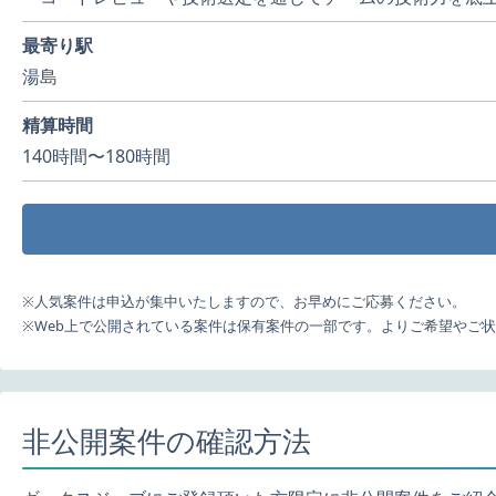
最寄り駅
湯島
精算時間
140時間〜180時間
※人気案件は申込が集中いたしますので、お早めにご応募ください。
※Web上で公開されている案件は保有案件の一部です。よりご希望やご
非公開案件の確認方法