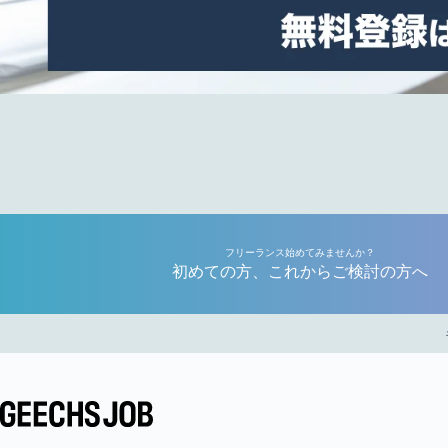
フリーランス始めてみませんか？
初めての方、これからご検討の方へ