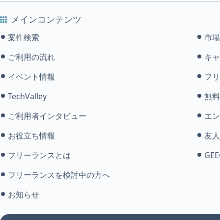
メインコンテンツ
案件検索
市場
ご利用の流れ
キャ
イベント情報
フリ
TechValley
無料
ご利用者インタビュー
エン
お役立ち情報
友人
フリーランスとは
GEE
フリーランスを検討中の方へ
お知らせ