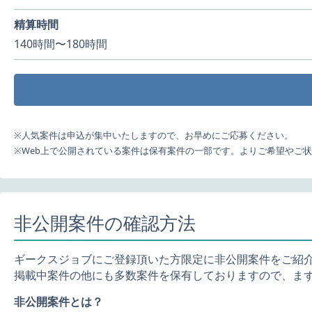
精算時間
140時間〜180時間
※人気案件は申込が集中いたしますので、お早めにご応募ください。
※Web上で公開されている案件は保有案件の一部です。よりご希望やご
非公開案件の確認方法
ギークスジョブにご登録頂いた方限定に非公開案件をご紹
掲載中案件の他にも多数案件を保有しておりますので、ま
非公開案件とは？