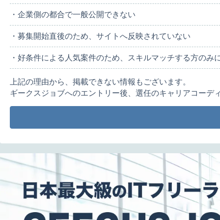
・企業側の都合で一般公開できない
・募集開始直後のため、サイトへ反映されていない
・好条件による人気案件のため、スキルマッチする方のみ
上記の理由から、掲載できない情報もございます。
ギークスジョブへのエントリー後、選任のキャリアコーデ