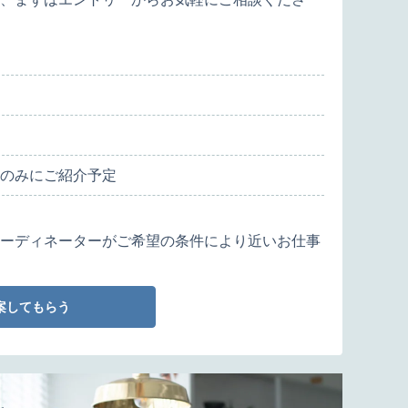
のみにご紹介予定
ーディネーターがご希望の条件により近いお仕事
案してもらう