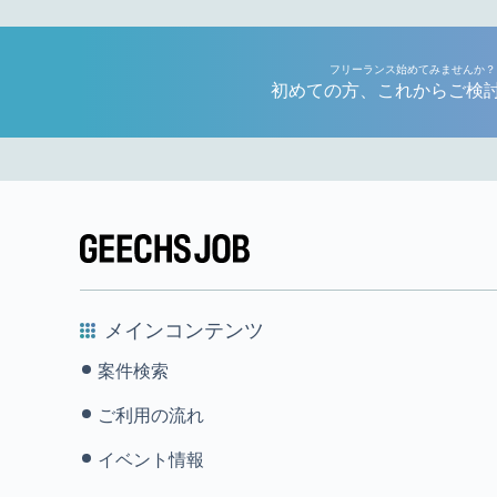
フリーランス始めてみませんか？
初めての方、これからご検
メインコンテンツ
案件検索
ご利用の流れ
イベント情報