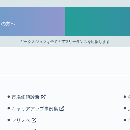
討の方へ
ギークスジョブは全てのITフリーランスを応援します
市場価値診断
キャリアアップ事例集
フリノベ