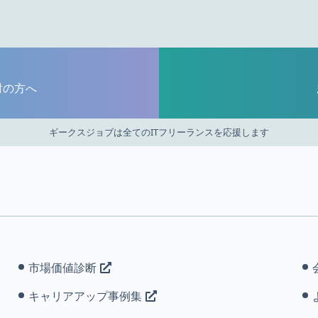
討の方へ
ギークスジョブは全てのITフリーランスを応援します
市場価値診断
キャリアアップ事例集