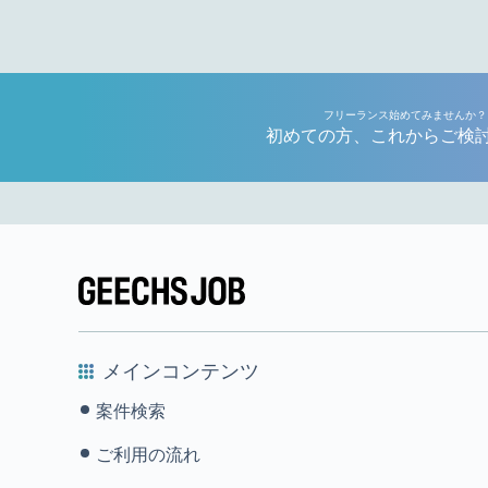
フリーランス始めてみませんか？
初めての方、これからご検
メインコンテンツ
案件検索
ご利用の流れ