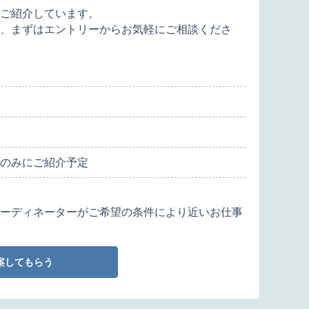
ご紹介しています。
、まずはエントリーからお気軽にご相談くださ
のみにご紹介予定
ーディネーターがご希望の条件により近いお仕事
案してもらう