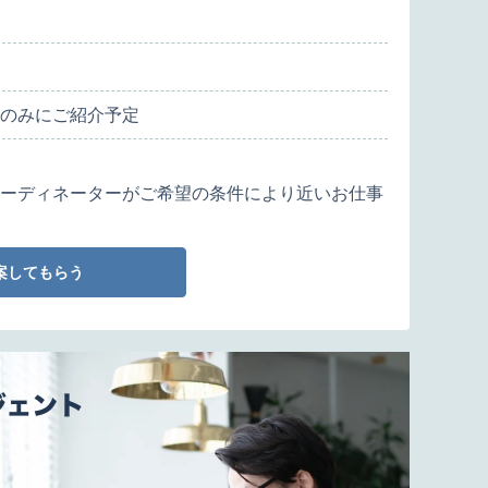
のみにご紹介予定
ーディネーターがご希望の条件により近いお仕事
案してもらう