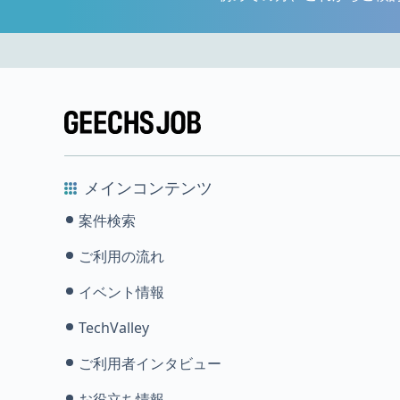
メインコンテンツ
案件検索
ご利用の流れ
イベント情報
TechValley
ご利用者インタビュー
お役立ち情報