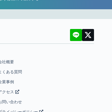
会社概要
よくある質問
企業事例
アクセス
お問い合わせ
プライバシーポリシー