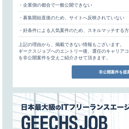
・企業側の都合で一般公開できない
・募集開始直後のため、サイトへ反映されていない
・好条件による人気案件のため、スキルマッチする方
上記の理由から、掲載できない情報もございます。
ギークスジョブへのエントリー後、選任のキャリアコ
を非公開案件を交えご紹介させて頂きます。
非公開案件を提