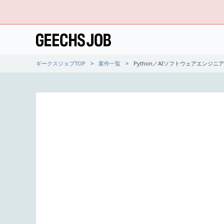
ギークスジョブTOP
案件一覧
Python／AIソフトウェアエンジニア｜D