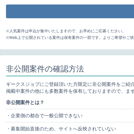
※人気案件は申込が集中いたしますので、お早めにご応募ください。
※Web上で公開されている案件は保有案件の一部です。よりご希望やご
非公開案件の確認方法
ギークスジョブにご登録頂いた方限定に非公開案件をご紹
掲載中案件の他にも多数案件を保有しておりますので、ま
非公開案件とは？
・企業側の都合で一般公開できない
・募集開始直後のため、サイトへ反映されていない