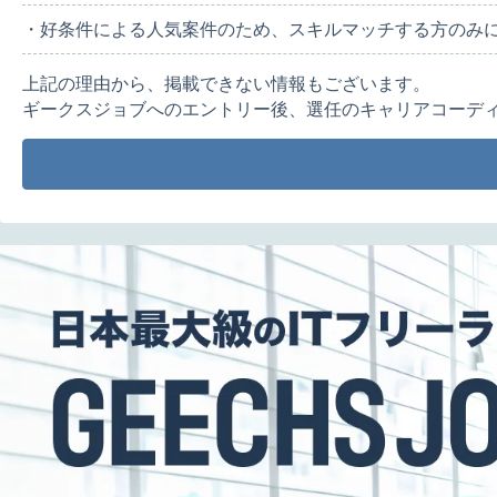
・好条件による人気案件のため、スキルマッチする方のみ
上記の理由から、掲載できない情報もございます。
ギークスジョブへのエントリー後、選任のキャリアコーデ