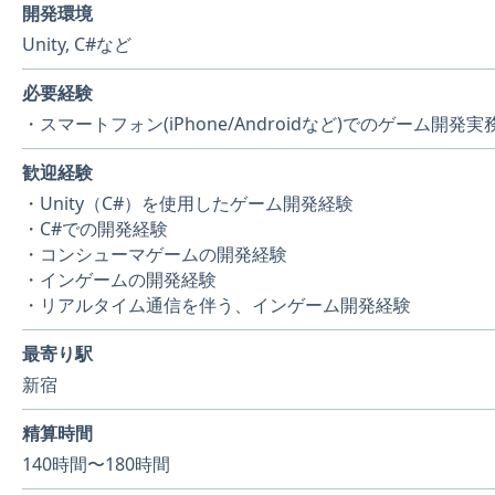
開発環境
Unity, C#など
必要経験
・スマートフォン(iPhone/Androidなど)でのゲーム開発
歓迎経験
・Unity（C#）を使用したゲーム開発経験
・C#での開発経験
・コンシューマゲームの開発経験
・インゲームの開発経験
・リアルタイム通信を伴う、インゲーム開発経験
最寄り駅
新宿
精算時間
140時間〜180時間