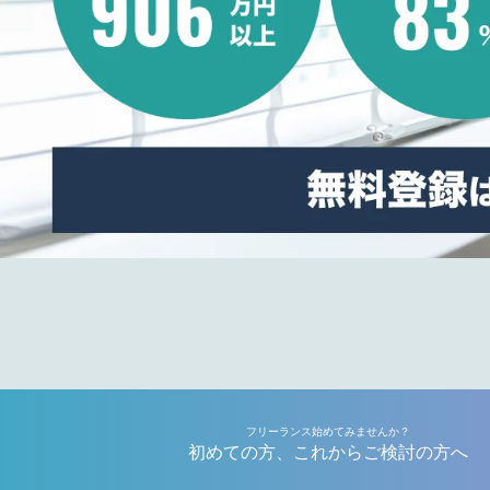
フリーランス始めてみませんか？
初めての方、これからご検討の方へ