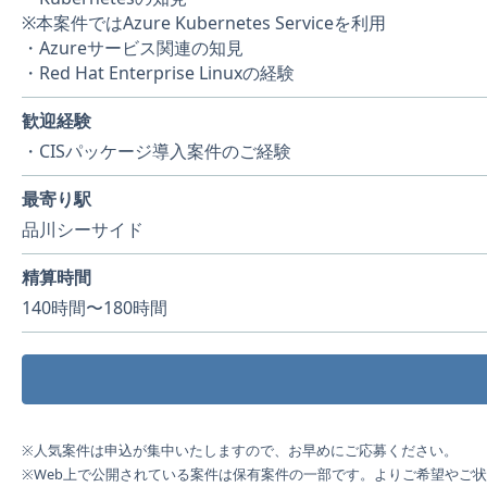
※本案件ではAzure Kubernetes Serviceを利用
・Azureサービス関連の知見
・Red Hat Enterprise Linuxの経験
歓迎経験
・CISパッケージ導入案件のご経験
最寄り駅
品川シーサイド
精算時間
140時間〜180時間
※人気案件は申込が集中いたしますので、お早めにご応募ください。
※Web上で公開されている案件は保有案件の一部です。よりご希望やご