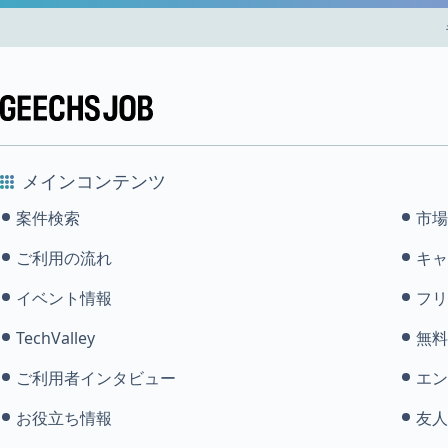
メインコンテンツ
案件検索
市場
ご利用の流れ
キャ
イベント情報
フリ
TechValley
無料
ご利用者インタビュー
エン
お役立ち情報
友人