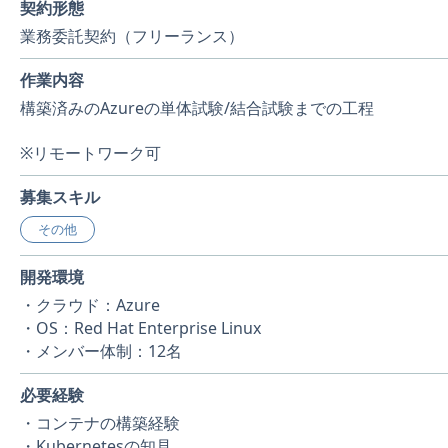
契約形態
業務委託契約（フリーランス）
作業内容
構築済みのAzureの単体試験/結合試験までの工程
※リモートワーク可
募集スキル
その他
開発環境
・クラウド：Azure
・OS：Red Hat Enterprise Linux
・メンバー体制：12名
必要経験
・コンテナの構築経験
・Kubernetesの知見