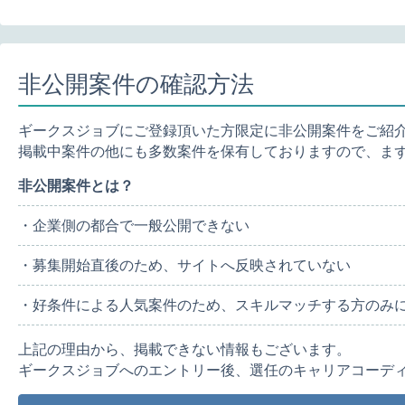
非公開案件の確認方法
ギークスジョブにご登録頂いた方限定に非公開案件をご紹
掲載中案件の他にも多数案件を保有しておりますので、ま
非公開案件とは？
・企業側の都合で一般公開できない
・募集開始直後のため、サイトへ反映されていない
・好条件による人気案件のため、スキルマッチする方のみ
上記の理由から、掲載できない情報もございます。
ギークスジョブへのエントリー後、選任のキャリアコーデ