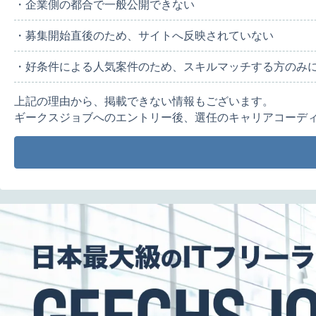
・企業側の都合で一般公開できない
・募集開始直後のため、サイトへ反映されていない
・好条件による人気案件のため、スキルマッチする方のみ
上記の理由から、掲載できない情報もございます。
ギークスジョブへのエントリー後、選任のキャリアコーデ