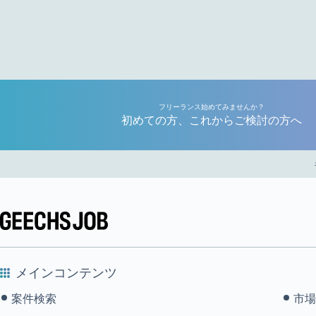
フリーランス始めてみませんか？
初めての方、これからご検討の方へ
メインコンテンツ
案件検索
市場