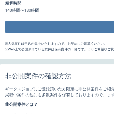
精算時間
140時間〜180時間
※人気案件は申込が集中いたしますので、お早めにご応募ください。
※Web上で公開されている案件は保有案件の一部です。よりご希望やご
非公開案件の確認方法
ギークスジョブにご登録頂いた方限定に非公開案件をご紹
掲載中案件の他にも多数案件を保有しておりますので、ま
非公開案件とは？