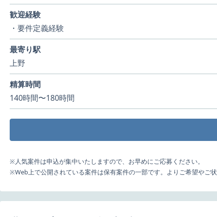
歓迎経験
・要件定義経験
最寄り駅
上野
精算時間
140時間〜180時間
※人気案件は申込が集中いたしますので、お早めにご応募ください。
※Web上で公開されている案件は保有案件の一部です。よりご希望やご