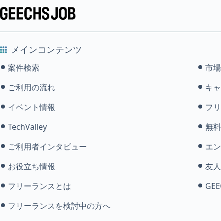
メインコンテンツ
案件検索
市場
ご利用の流れ
キャ
イベント情報
フリ
TechValley
無料
ご利用者インタビュー
エン
お役立ち情報
友人
フリーランスとは
GEE
フリーランスを検討中の方へ