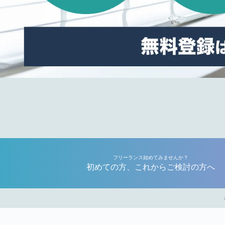
フリーランス始めてみませんか？
初めての方、これからご検討の方へ