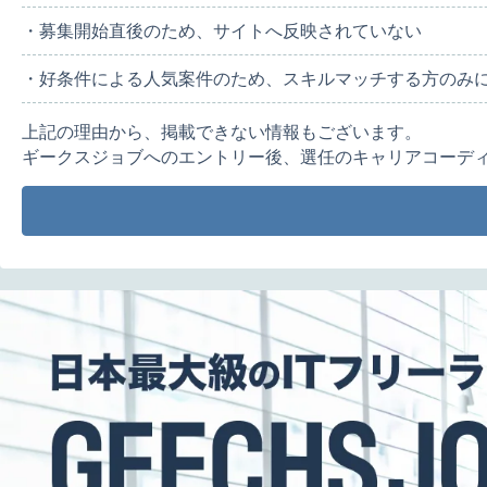
・募集開始直後のため、サイトへ反映されていない
・好条件による人気案件のため、スキルマッチする方のみ
上記の理由から、掲載できない情報もございます。
ギークスジョブへのエントリー後、選任のキャリアコーデ