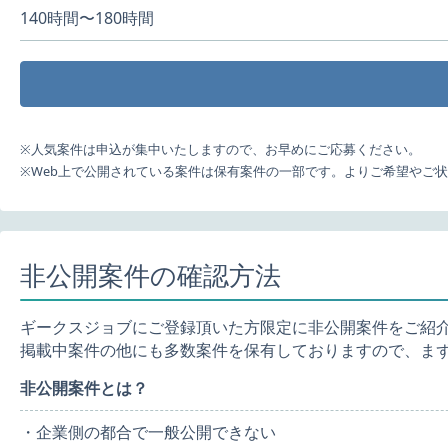
140時間〜180時間
※人気案件は申込が集中いたしますので、お早めにご応募ください。
※Web上で公開されている案件は保有案件の一部です。よりご希望やご
非公開案件の確認方法
ギークスジョブにご登録頂いた方限定に非公開案件をご紹
掲載中案件の他にも多数案件を保有しておりますので、ま
非公開案件とは？
・企業側の都合で一般公開できない