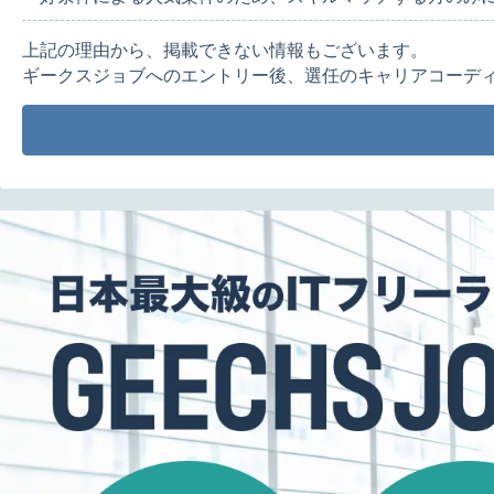
上記の理由から、掲載できない情報もございます。
ギークスジョブへのエントリー後、選任のキャリアコーデ