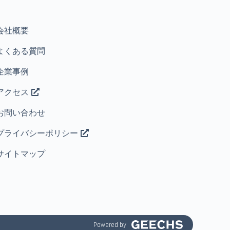
会社概要
よくある質問
企業事例
アクセス
お問い合わせ
プライバシーポリシー
サイトマップ
Powered by