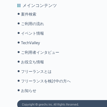
メインコンテンツ
案件検索
ご利用の流れ
イベント情報
TechValley
ご利用者インタビュー
お役立ち情報
フリーランスとは
フリーランスを検討中の方へ
お知らせ
Copyright © geechs inc. All Rights Reserved.