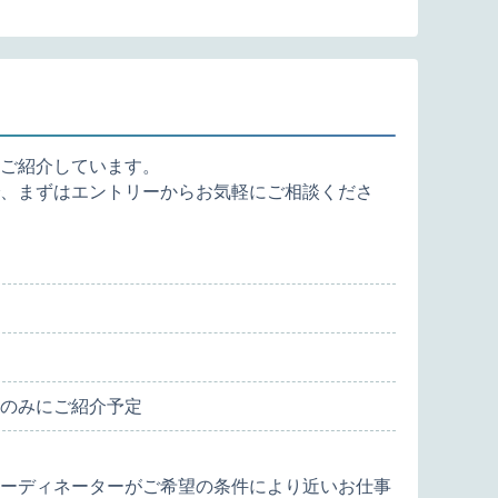
ご紹介しています。
、まずはエントリーからお気軽にご相談くださ
のみにご紹介予定
ーディネーターがご希望の条件により近いお仕事