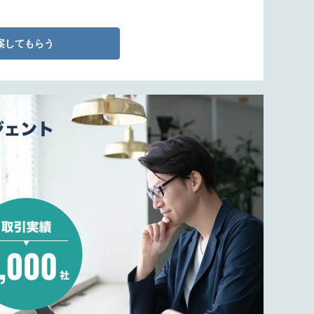
案してもらう