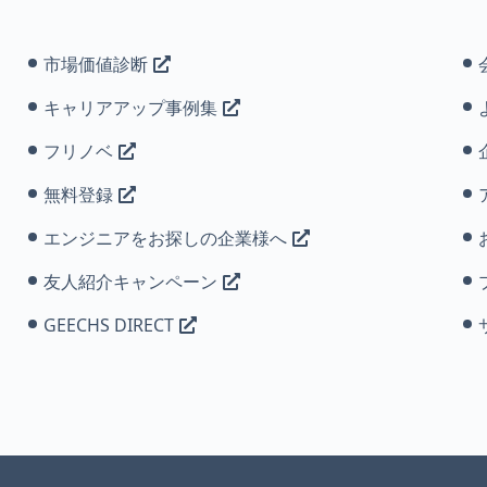
市場価値診断
キャリアアップ事例集
フリノベ
無料登録
エンジニアをお探しの企業様へ
友人紹介キャンペーン
GEECHS DIRECT