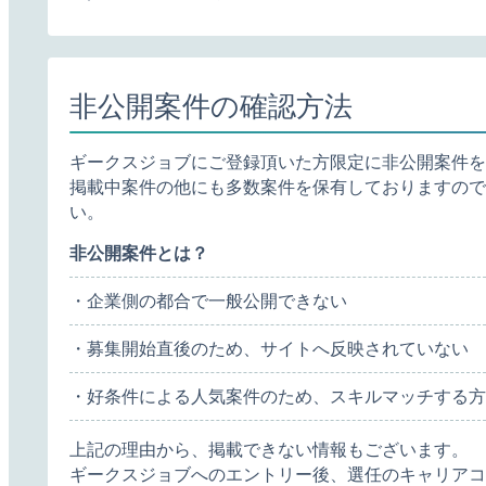
非公開案件の確認方法
ギークスジョブにご登録頂いた方限定に非公開案件を
掲載中案件の他にも多数案件を保有しておりますので
い。
非公開案件とは？
・企業側の都合で一般公開できない
・募集開始直後のため、サイトへ反映されていない
・好条件による人気案件のため、スキルマッチする方
上記の理由から、掲載できない情報もございます。
ギークスジョブへのエントリー後、選任のキャリアコ