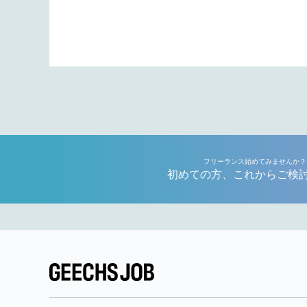
フリーランス始めてみませんか？
初めての方、これからご検