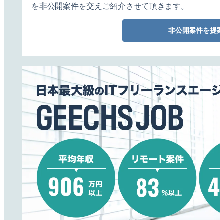
を非公開案件を交えご紹介させて頂きます。
非公開案件を提