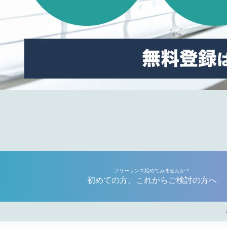
フリーランス始めてみませんか？
初めての方、これからご検討の方へ