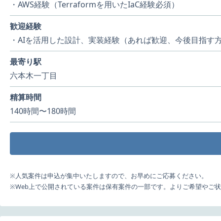
・AWS経験（Terraformを用いたIaC経験必須）
歓迎経験
・AIを活用した設計、実装経験（あれば歓迎、今後目指す
最寄り駅
六本木一丁目
精算時間
140時間〜180時間
※人気案件は申込が集中いたしますので、お早めにご応募ください。
※Web上で公開されている案件は保有案件の一部です。よりご希望やご