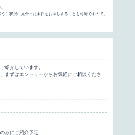
い。
望やご状況に見合った案件をお探しすることも可能ですので、
ご紹介しています。
、まずはエントリーからお気軽にご相談くださ
のみにご紹介予定