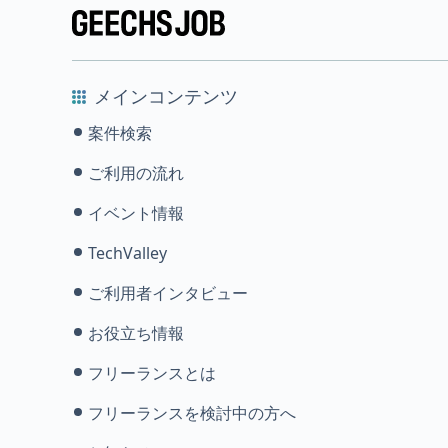
メインコンテンツ
案件検索
ご利用の流れ
イベント情報
TechValley
ご利用者インタビュー
お役立ち情報
フリーランスとは
フリーランスを検討中の方へ