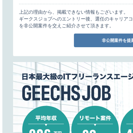
上記の理由から、掲載できない情報もございます。
ギークスジョブへのエントリー後、選任のキャリアコ
を非公開案件を交えご紹介させて頂きます。
非公開案件を提