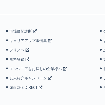
市場価値診断
キャリアアップ事例集
フリノベ
無料登録
エンジニアをお探しの企業様へ
友人紹介キャンペーン
GEECHS DIRECT