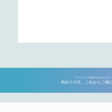
フリーランス始めてみませんか？
初めての方、これからご検