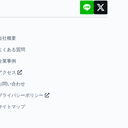
会社概要
よくある質問
企業事例
アクセス
お問い合わせ
プライバシーポリシー
サイトマップ