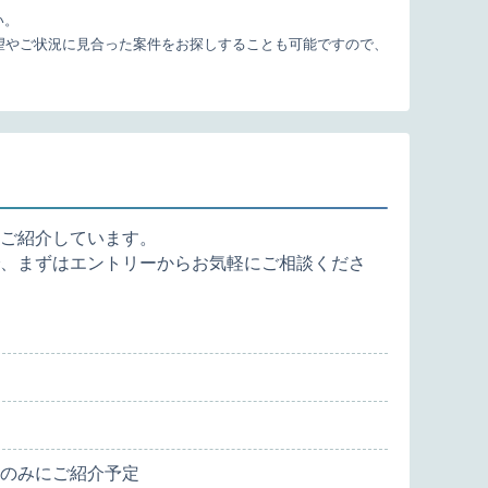
い。
望やご状況に見合った案件をお探しすることも可能ですので、
ご紹介しています。
、まずはエントリーからお気軽にご相談くださ
のみにご紹介予定