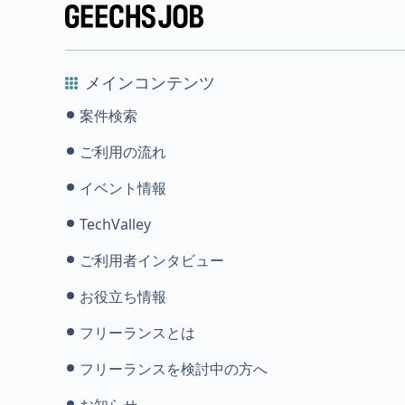
メインコンテンツ
案件検索
ご利用の流れ
イベント情報
TechValley
ご利用者インタビュー
お役立ち情報
フリーランスとは
フリーランスを検討中の方へ