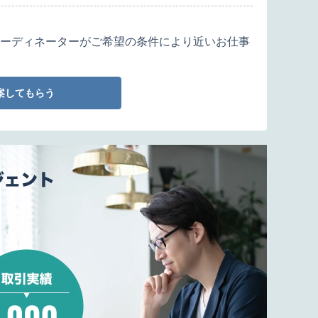
ーディネーターがご希望の条件により近いお仕事
案してもらう