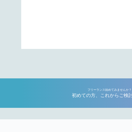
フリーランス始めてみませんか？
初めての方、これからご検