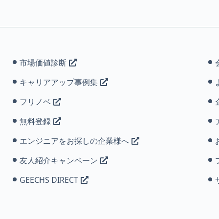
市場価値診断
キャリアアップ事例集
フリノベ
無料登録
エンジニアをお探しの企業様へ
友人紹介キャンペーン
GEECHS DIRECT