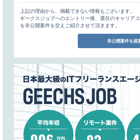
上記の理由から、掲載できない情報もございます。
ギークスジョブへのエントリー後、選任のキャリアコ
を非公開案件を交えご紹介させて頂きます。
非公開案件を提