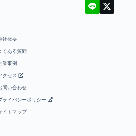
会社概要
よくある質問
企業事例
アクセス
お問い合わせ
プライバシーポリシー
サイトマップ