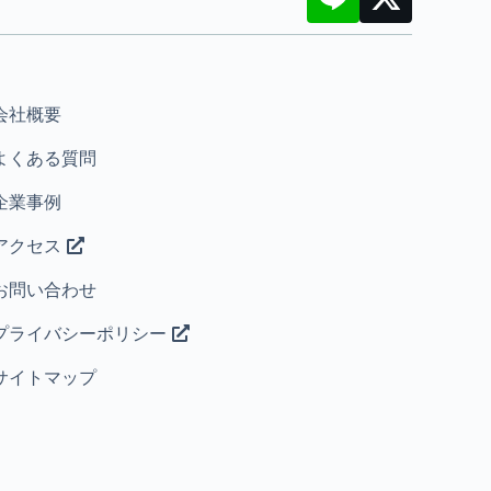
会社概要
よくある質問
企業事例
アクセス
お問い合わせ
プライバシーポリシー
サイトマップ