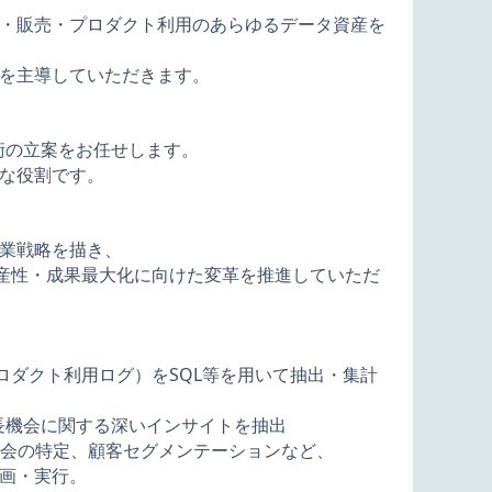
・販売・プロダクト利用のあらゆるデータ資産を
を主導していただきます。
術の立案をお任せします。
な役割です。
業戦略を描き、
生産性・成果最大化に向けた変革を推進していただ
ロダクト利用ログ）をSQL等を用いて抽出・集計
長機会に関する深いインサイトを抽出
機会の特定、顧客セグメンテーションなど、
画・実行。