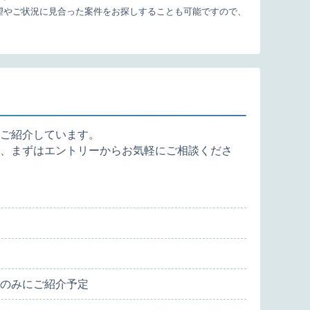
望やご状況に見合った案件をお探しすることも可能ですので、
ご紹介しています。
、まずはエントリーからお気軽にご相談くださ
のみにご紹介予定