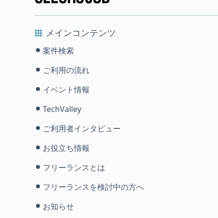
メインコンテンツ
案件検索
ご利用の流れ
イベント情報
TechValley
ご利用者インタビュー
お役立ち情報
フリーランスとは
フリーランスを検討中の方へ
お知らせ