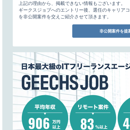
上記の理由から、掲載できない情報もございます。
ギークスジョブへのエントリー後、選任のキャリアコ
を非公開案件を交えご紹介させて頂きます。
非公開案件を提