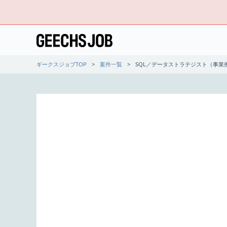
ギークスジョブTOP
案件一覧
SQL／データストラテジスト（事業