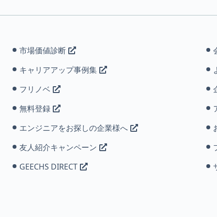
市場価値診断
キャリアアップ事例集
フリノベ
無料登録
エンジニアをお探しの企業様へ
友人紹介キャンペーン
GEECHS DIRECT