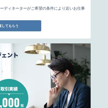
ーディネーターがご希望の条件により近いお仕事
案してもらう