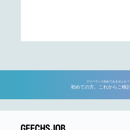
フリーランス始めてみませんか？
初めての方、これからご検