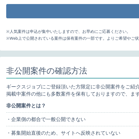
※人気案件は申込が集中いたしますので、お早めにご応募ください。
※Web上で公開されている案件は保有案件の一部です。よりご希望やご
非公開案件の確認方法
ギークスジョブにご登録頂いた方限定に非公開案件をご紹
掲載中案件の他にも多数案件を保有しておりますので、ま
非公開案件とは？
・企業側の都合で一般公開できない
・募集開始直後のため、サイトへ反映されていない