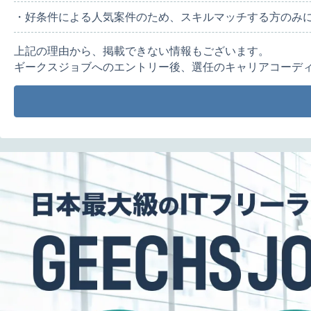
・好条件による人気案件のため、スキルマッチする方のみ
上記の理由から、掲載できない情報もございます。
ギークスジョブへのエントリー後、選任のキャリアコーデ