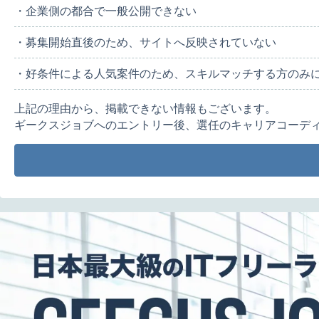
・企業側の都合で一般公開できない
・募集開始直後のため、サイトへ反映されていない
・好条件による人気案件のため、スキルマッチする方のみ
上記の理由から、掲載できない情報もございます。
ギークスジョブへのエントリー後、選任のキャリアコーデ