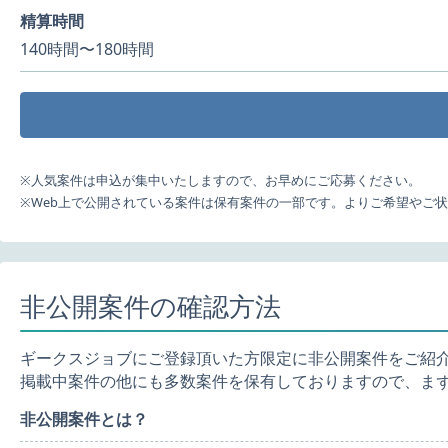
精算時間
140時間〜180時間
※人気案件は申込が集中いたしますので、お早めにご応募ください。
※Web上で公開されている案件は保有案件の一部です。よりご希望やご
非公開案件の確認方法
ギークスジョブにご登録頂いた方限定に非公開案件をご紹
掲載中案件の他にも多数案件を保有しておりますので、ま
非公開案件とは？