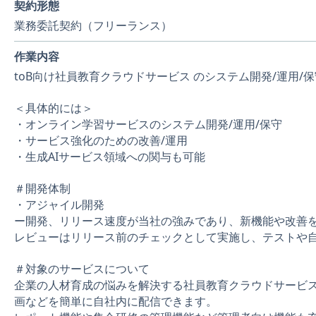
契約形態
業務委託契約（フリーランス）
作業内容
toB向け社員教育クラウドサービス のシステム開発/運用/
＜具体的には＞
・オンライン学習サービスのシステム開発/運用/保守
・サービス強化のための改善/運用
・生成AIサービス領域への関与も可能
＃開発体制
・アジャイル開発
ー開発、リリース速度が当社の強みであり、新機能や改善
レビューはリリース前のチェックとして実施し、テストや
＃対象のサービスについて
企業の人材育成の悩みを解決する社員教育クラウドサービ
画などを簡単に自社内に配信できます。