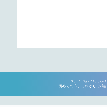
フリーランス始めてみませんか？
初めての方、これからご検