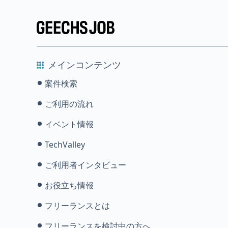
メインコンテンツ
案件検索
ご利用の流れ
イベント情報
TechValley
ご利用者インタビュー
お役立ち情報
フリーランスとは
フリーランスを検討中の方へ