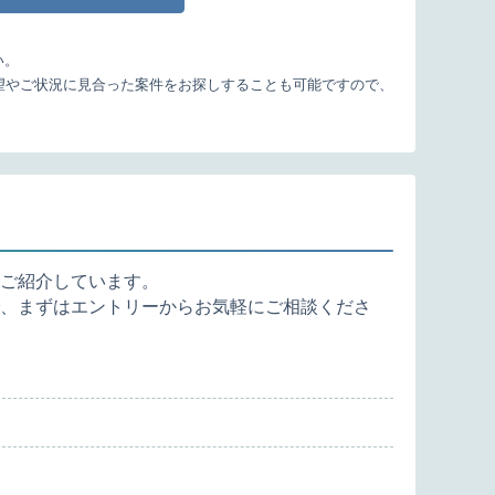
い。
望やご状況に見合った案件をお探しすることも可能ですので、
ご紹介しています。
、まずはエントリーからお気軽にご相談くださ