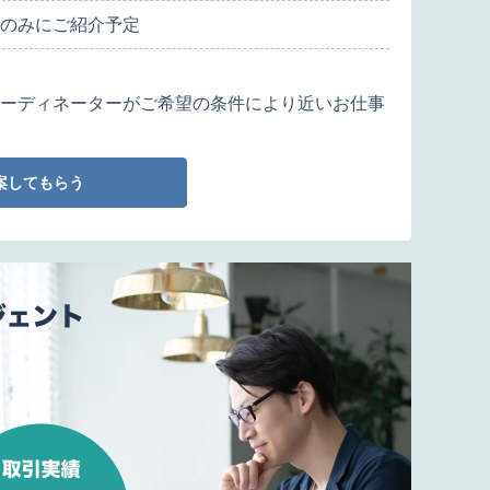
のみにご紹介予定
ーディネーターがご希望の条件により近いお仕事
案してもらう