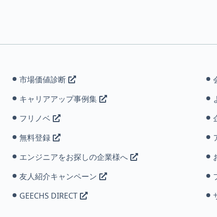
市場価値診断
キャリアアップ事例集
フリノベ
無料登録
エンジニアをお探しの企業様へ
友人紹介キャンペーン
GEECHS DIRECT