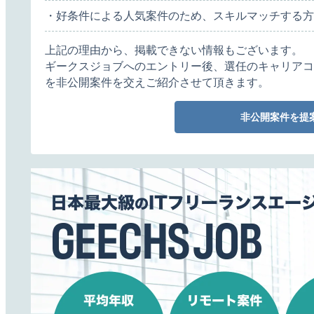
・好条件による人気案件のため、スキルマッチする方
上記の理由から、掲載できない情報もございます。
ギークスジョブへのエントリー後、選任のキャリアコ
を非公開案件を交えご紹介させて頂きます。
非公開案件を提