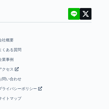
会社概要
よくある質問
企業事例
アクセス
お問い合わせ
プライバシーポリシー
サイトマップ