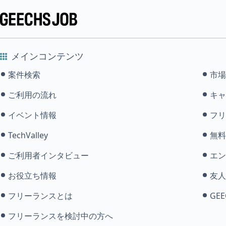
メインコンテンツ
案件検索
市場
ご利用の流れ
キャ
イベント情報
フリ
TechValley
無料
ご利用者インタビュー
エン
お役立ち情報
友人
フリーランスとは
GEE
フリーランスを検討中の方へ