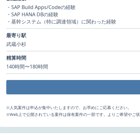
・SAP Build Apps/Codeの経験
・SAP HANA DBの経験
・基幹システム（特に調達領域）に関わった経験
最寄り駅
武蔵小杉
精算時間
140時間〜180時間
※人気案件は申込が集中いたしますので、お早めにご応募ください。
※Web上で公開されている案件は保有案件の一部です。よりご希望やご