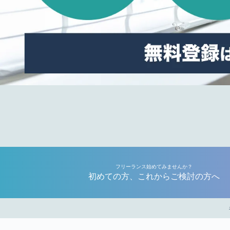
フリーランス始めてみませんか？
初めての方、これからご検討の方へ