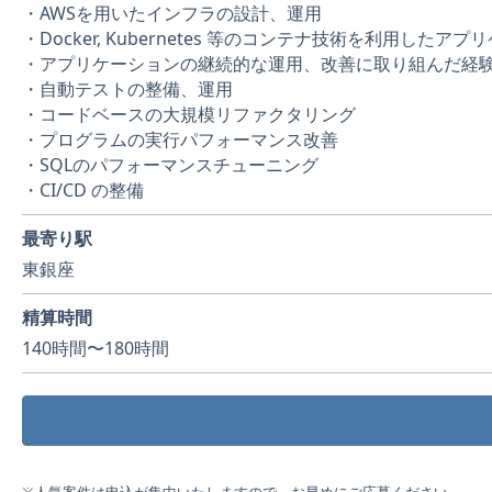
・AWSを用いたインフラの設計、運用
・Docker, Kubernetes 等のコンテナ技術を利用した
・アプリケーションの継続的な運用、改善に取り組んだ経
・自動テストの整備、運用
・コードベースの大規模リファクタリング
・プログラムの実行パフォーマンス改善
・SQLのパフォーマンスチューニング
・CI/CD の整備
最寄り駅
東銀座
精算時間
140時間〜180時間