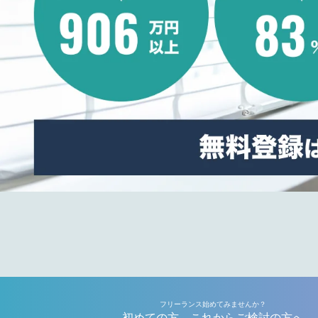
フリーランス始めてみませんか？
初めての方、これからご検討の方へ