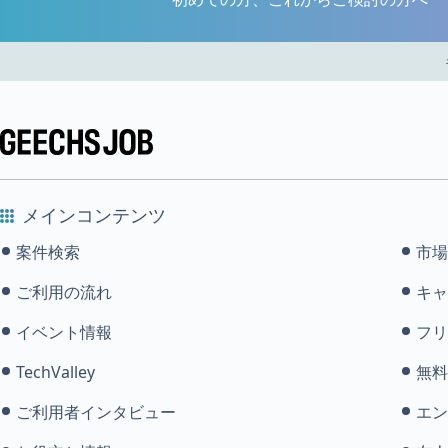
メインコンテンツ
案件検索
市場
ご利用の流れ
キャ
イベント情報
フリ
TechValley
無料
ご利用者インタビュー
エン