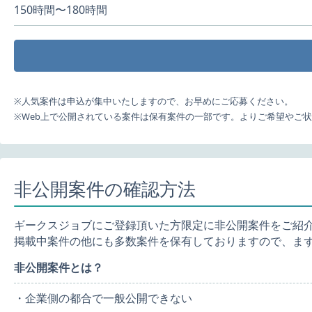
150時間〜180時間
※人気案件は申込が集中いたしますので、お早めにご応募ください。
※Web上で公開されている案件は保有案件の一部です。よりご希望やご
非公開案件の確認方法
ギークスジョブにご登録頂いた方限定に非公開案件をご紹
掲載中案件の他にも多数案件を保有しておりますので、ま
非公開案件とは？
・企業側の都合で一般公開できない