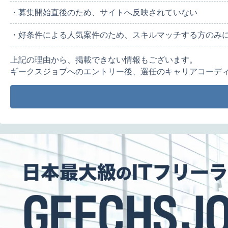
・募集開始直後のため、サイトへ反映されていない
・好条件による人気案件のため、スキルマッチする方のみ
上記の理由から、掲載できない情報もございます。
ギークスジョブへのエントリー後、選任のキャリアコーデ