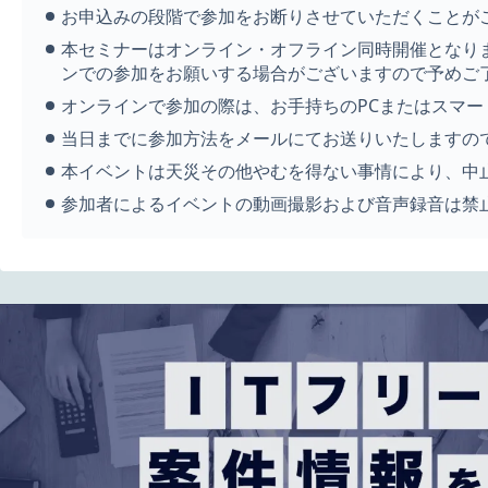
お申込みの段階で参加をお断りさせていただくことが
本セミナーはオンライン・オフライン同時開催となり
ンでの参加をお願いする場合がございますので予めご
オンラインで参加の際は、お手持ちのPCまたはスマ
当日までに参加方法をメールにてお送りいたしますの
本イベントは天災その他やむを得ない事情により、中
参加者によるイベントの動画撮影および音声録音は禁