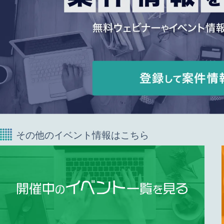
その他のイベント情報はこちら