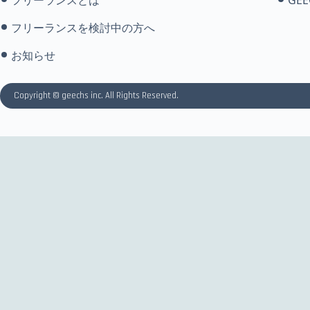
フリーランスを検討中の方へ
お知らせ
Copyright © geechs inc. All Rights Reserved.