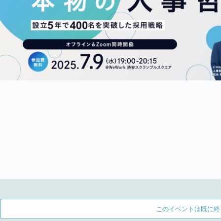
このイベントは既に終