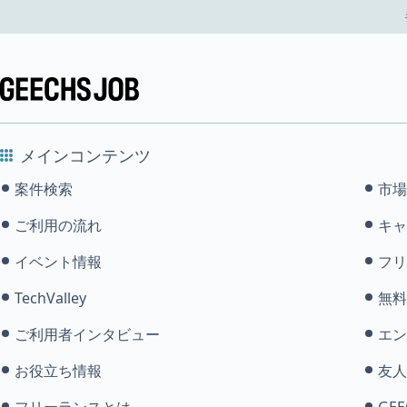
メインコンテンツ
案件検索
市場
ご利用の流れ
キャ
イベント情報
フリ
TechValley
無料
ご利用者インタビュー
エン
お役立ち情報
友人
フリーランスとは
GEE