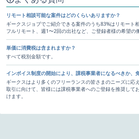
リモート相談可能な案件はどのくらいありますか？
ギークスジョブでご紹介できる案件のうち83%はリモート
フルリモート、週1〜2回の出社など、ご登録者様の希望の
単価に消費税は含まれますか？
すべて税別金額です。
インボイス制度の開始により、課税事業者になるべきか、
ギークスはより多くのフリーランスの皆さまのニーズに応え
取引に向けて、皆様には課税事業者へのご登録を推奨してお
けます。