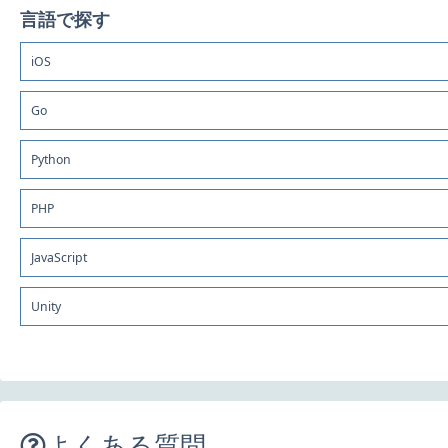
言語で探す
iOS
Go
Python
PHP
JavaScript
Unity
よくある質問