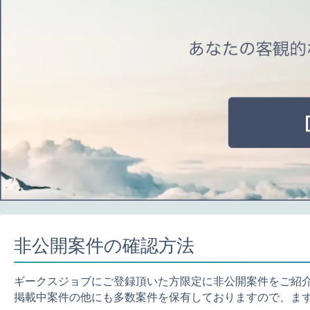
非公開案件の確認方法
ギークスジョブにご登録頂いた方限定に非公開案件をご紹
掲載中案件の他にも多数案件を保有しておりますので、ま