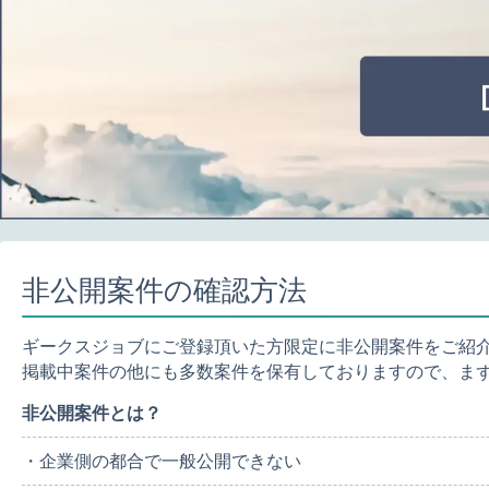
非公開案件の確認方法
ギークスジョブにご登録頂いた方限定に非公開案件をご紹
掲載中案件の他にも多数案件を保有しておりますので、ま
非公開案件とは？
・企業側の都合で一般公開できない