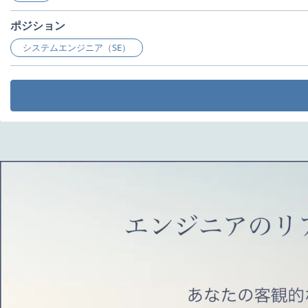
ポジション
システムエンジニア（SE）