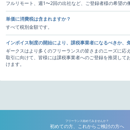
フルリモート、週1〜2回の出社など、ご登録者様の希望の
単価に消費税は含まれますか？
すべて税別金額です。
インボイス制度の開始により、課税事業者になるべきか、
ギークスはより多くのフリーランスの皆さまのニーズに応え
取引に向けて、皆様には課税事業者へのご登録を推奨してお
けます。
フリーランス始めてみませんか？
初めての方、これからご検討の方へ