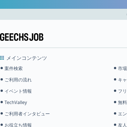
メインコンテンツ
案件検索
市場
ご利用の流れ
キャ
イベント情報
フリ
TechValley
無料
ご利用者インタビュー
エン
お役立ち情報
友人