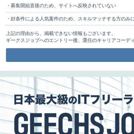
・募集開始直後のため、サイトへ反映されていない
・好条件による人気案件のため、スキルマッチする方のみ
上記の理由から、掲載できない情報もございます。
ギークスジョブへのエントリー後、選任のキャリアコーデ