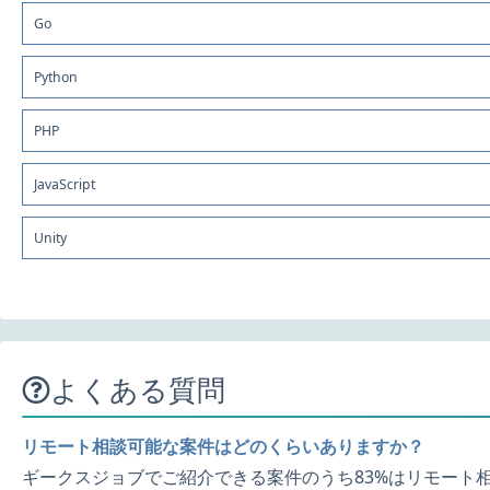
Go
Python
PHP
JavaScript
Unity
よくある質問
リモート相談可能な案件はどのくらいありますか？
ギークスジョブでご紹介できる案件のうち83%はリモート