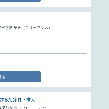
業務委託契約（フリーランス）
見る
追加改訂案件・求人
務委託契約（フリーランス）