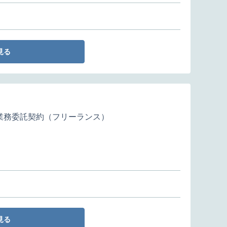
見る
業務委託契約（フリーランス）
見る