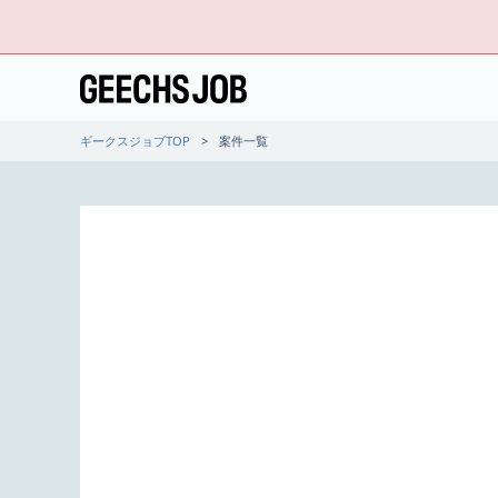
ギークスジョブTOP
案件一覧