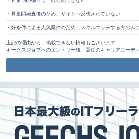
・企業側の都合で一般公開できない
・募集開始直後のため、サイトへ反映されていない
・好条件による人気案件のため、スキルマッチする方のみ
上記の理由から、掲載できない情報もございます。
ギークスジョブへのエントリー後、選任のキャリアコーデ