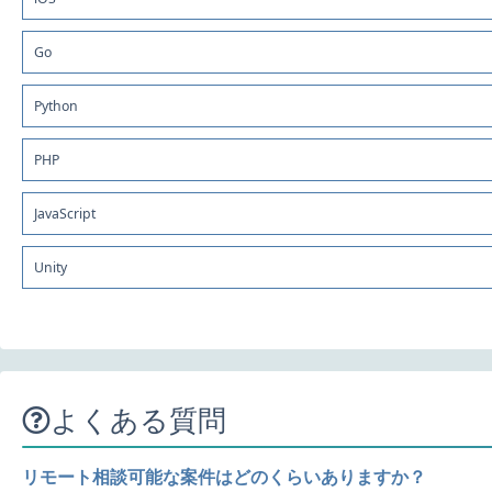
Go
Python
PHP
JavaScript
Unity
よくある質問
リモート相談可能な案件はどのくらいありますか？