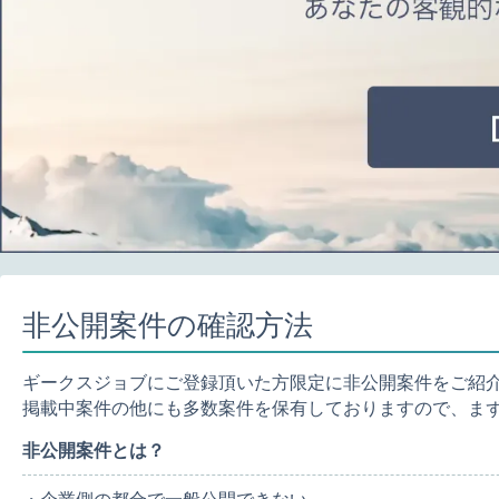
非公開案件の確認方法
ギークスジョブにご登録頂いた方限定に非公開案件をご紹
掲載中案件の他にも多数案件を保有しておりますので、ま
非公開案件とは？