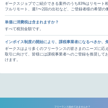
ギークスジョブでご紹介できる案件のうち83%はリモート
フルリモート、週1〜2回の出社など、ご登録者様の希望の
単価に消費税は含まれますか？
すべて税別金額です。
インボイス制度の開始により、課税事業者になるべきか、
ギークスはより多くのフリーランスの皆さまのニーズに応え
取引に向けて、皆様には課税事業者へのご登録を推奨してお
けます。
フリーランス始めてみませんか？