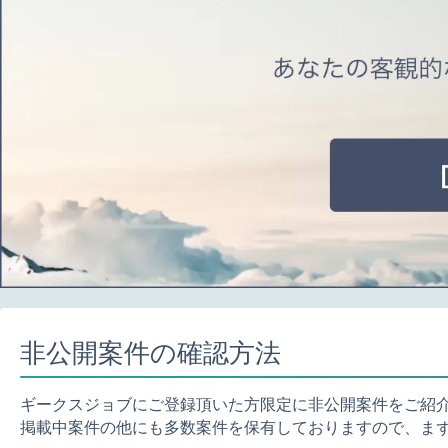
非公開案件の確認方法
ギークスジョブにご登録頂いた方限定に非公開案件をご紹
掲載中案件の他にも多数案件を保有しておりますので、ま