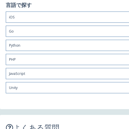
言語で探す
iOS
Go
Python
PHP
JavaScript
Unity
よくある質問