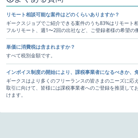
リモート相談可能な案件はどのくらいありますか？
ギークスジョブでご紹介できる案件のうち83%はリモート
フルリモート、週1〜2回の出社など、ご登録者様の希望の
単価に消費税は含まれますか？
すべて税別金額です。
インボイス制度の開始により、課税事業者になるべきか、
ギークスはより多くのフリーランスの皆さまのニーズに応え
取引に向けて、皆様には課税事業者へのご登録を推奨してお
けます。