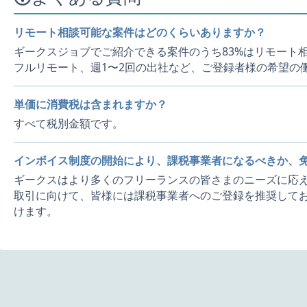
リモート相談可能な案件はどのくらいありますか？
ギークスジョブでご紹介できる案件のうち83%はリモート
フルリモート、週1〜2回の出社など、ご登録者様の希望の
単価に消費税は含まれますか？
すべて税別金額です。
インボイス制度の開始により、課税事業者になるべきか、
ギークスはより多くのフリーランスの皆さまのニーズに応え
取引に向けて、皆様には課税事業者へのご登録を推奨してお
けます。