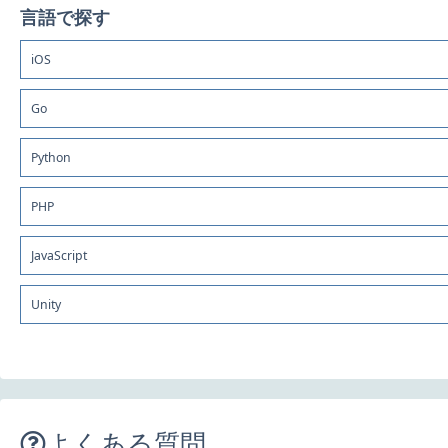
言語で探す
iOS
Go
Python
PHP
JavaScript
Unity
よくある質問