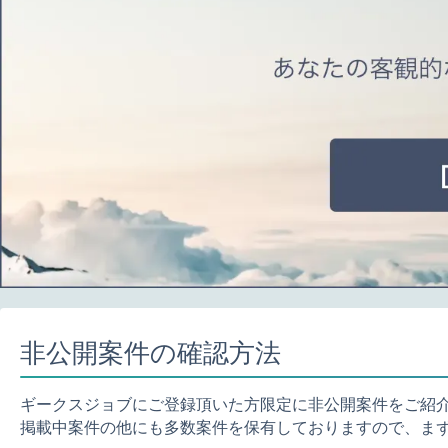
非公開案件の確認方法
ギークスジョブにご登録頂いた方限定に非公開案件をご紹
掲載中案件の他にも多数案件を保有しておりますので、ま