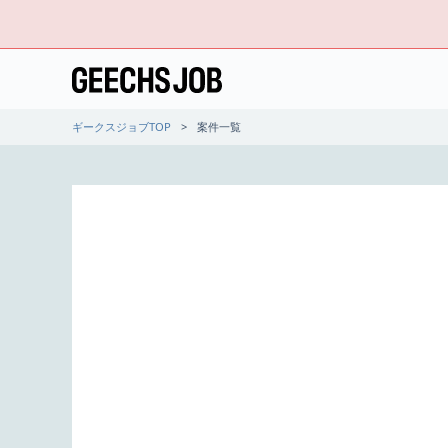
ギークスジョブTOP
案件一覧