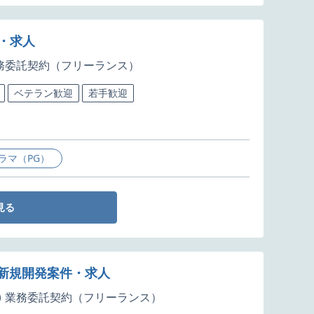
・求人
務委託契約（フリーランス）
ベテラン歓迎
若手歓迎
ラマ（PG）
見る
修兼新規開発案件・求人
業務委託契約（フリーランス）