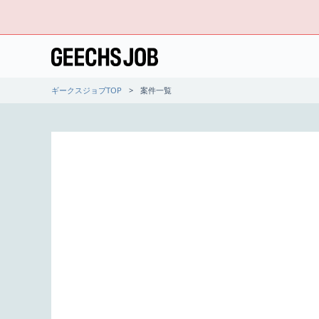
ギークスジョブTOP
案件一覧