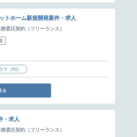
プラットホーム新規開発案件・求人
業務委託契約（フリーランス）
迎
ラマ（PG）
見る
件・求人
業務委託契約（フリーランス）