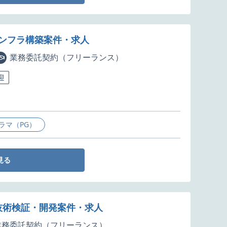
インフラ構築案件・求人
業務委託契約（フリーランス）
迎
ラマ（PG）
見る
た技術検証・開発案件・求人
業務委託契約（フリーランス）