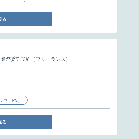
見る
業務委託契約（フリーランス）
ラマ（PG）
見る