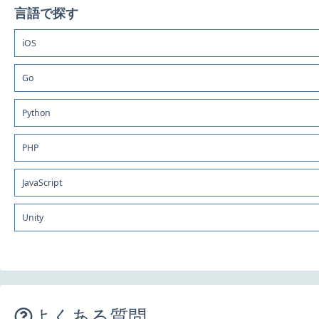
言語で探す
iOS
Go
Python
PHP
JavaScript
Unity
よくある質問