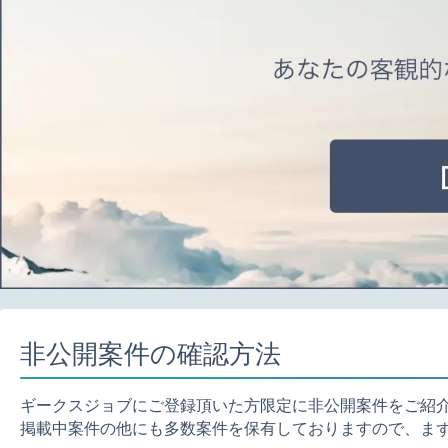
非公開案件の確認方法
ギークスジョブにご登録頂いた方限定に非公開案件をご紹
掲載中案件の他にも多数案件を保有しておりますので、ま