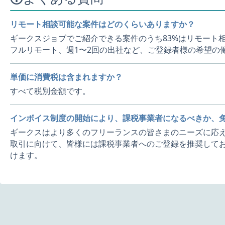
リモート相談可能な案件はどのくらいありますか？
ギークスジョブでご紹介できる案件のうち83%はリモート
フルリモート、週1〜2回の出社など、ご登録者様の希望の
単価に消費税は含まれますか？
すべて税別金額です。
インボイス制度の開始により、課税事業者になるべきか、
ギークスはより多くのフリーランスの皆さまのニーズに応え
取引に向けて、皆様には課税事業者へのご登録を推奨してお
けます。