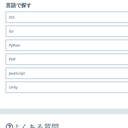
言語で探す
iOS
Go
Python
PHP
JavaScript
Unity
よくある質問