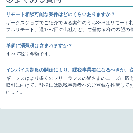
リモート相談可能な案件はどのくらいありますか？
ギークスジョブでご紹介できる案件のうち83%はリモート
フルリモート、週1〜2回の出社など、ご登録者様の希望の
単価に消費税は含まれますか？
すべて税別金額です。
インボイス制度の開始により、課税事業者になるべきか、
ギークスはより多くのフリーランスの皆さまのニーズに応え
取引に向けて、皆様には課税事業者へのご登録を推奨してお
けます。