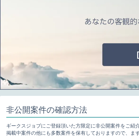
非公開案件の確認方法
ギークスジョブにご登録頂いた方限定に非公開案件をご紹
掲載中案件の他にも多数案件を保有しておりますので、ま