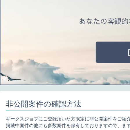
非公開案件の確認方法
ギークスジョブにご登録頂いた方限定に非公開案件をご紹
掲載中案件の他にも多数案件を保有しておりますので、ま