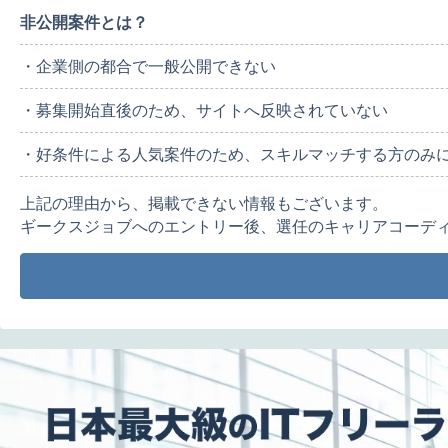
非公開案件とは？
・企業側の都合で一般公開できない
・募集開始直後のため、サイトへ反映されていない
・好条件による人気案件のため、スキルマッチする方のみ
上記の理由から、掲載できない情報もございます。
ギークスジョブへのエントリー後、選任のキャリアコーデ