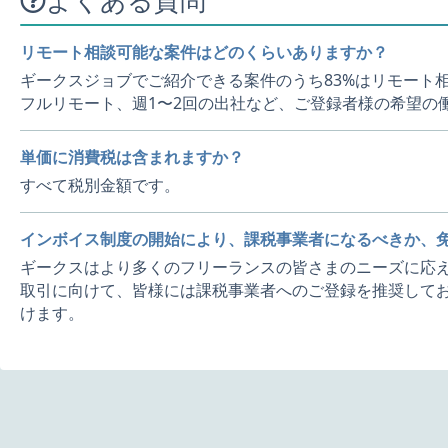
よくある質問
リモート相談可能な案件はどのくらいありますか？
ギークスジョブでご紹介できる案件のうち83%はリモート
フルリモート、週1〜2回の出社など、ご登録者様の希望の
単価に消費税は含まれますか？
すべて税別金額です。
インボイス制度の開始により、課税事業者になるべきか、
ギークスはより多くのフリーランスの皆さまのニーズに応え
取引に向けて、皆様には課税事業者へのご登録を推奨してお
けます。