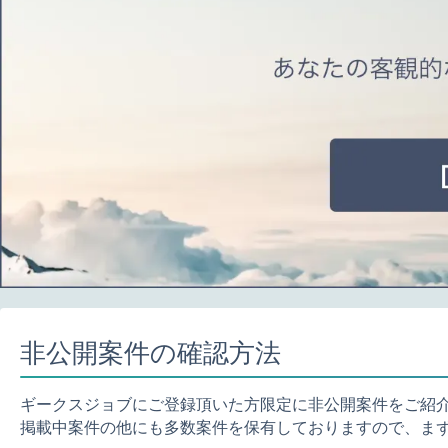
非公開案件の確認方法
ギークスジョブにご登録頂いた方限定に非公開案件をご紹
掲載中案件の他にも多数案件を保有しておりますので、ま