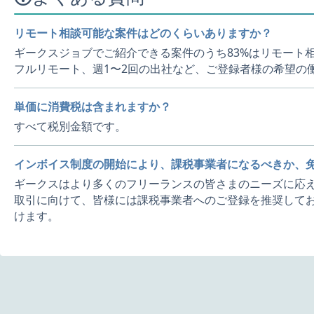
リモート相談可能な案件はどのくらいありますか？
ギークスジョブでご紹介できる案件のうち83%はリモート
フルリモート、週1〜2回の出社など、ご登録者様の希望の
単価に消費税は含まれますか？
すべて税別金額です。
インボイス制度の開始により、課税事業者になるべきか、
ギークスはより多くのフリーランスの皆さまのニーズに応え
取引に向けて、皆様には課税事業者へのご登録を推奨してお
けます。