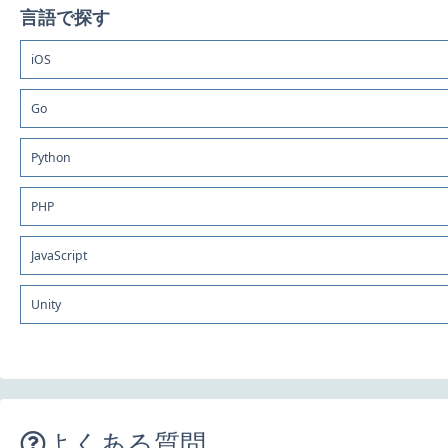
言語で探す
iOS
Go
Python
PHP
JavaScript
Unity
よくある質問