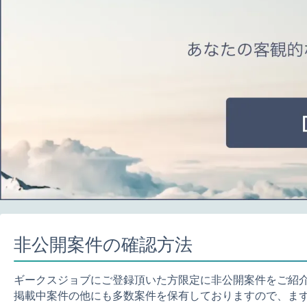
非公開案件の確認方法
ギークスジョブにご登録頂いた方限定に非公開案件をご紹
掲載中案件の他にも多数案件を保有しておりますので、ま