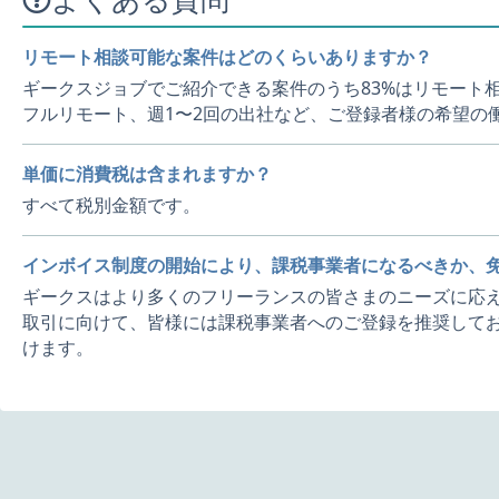
リモート相談可能な案件はどのくらいありますか？
ギークスジョブでご紹介できる案件のうち83%はリモート
フルリモート、週1〜2回の出社など、ご登録者様の希望の
単価に消費税は含まれますか？
すべて税別金額です。
インボイス制度の開始により、課税事業者になるべきか、
ギークスはより多くのフリーランスの皆さまのニーズに応え
取引に向けて、皆様には課税事業者へのご登録を推奨してお
けます。