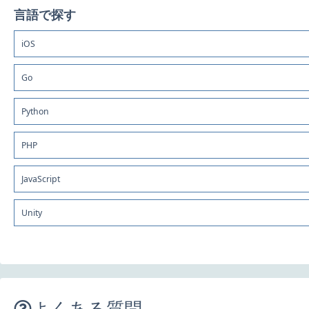
言語で探す
iOS
Go
Python
PHP
JavaScript
Unity
よくある質問