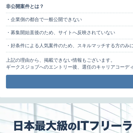
非公開案件とは？
・企業側の都合で一般公開できない
・募集開始直後のため、サイトへ反映されていない
・好条件による人気案件のため、スキルマッチする方のみ
上記の理由から、掲載できない情報もございます。
ギークスジョブへのエントリー後、選任のキャリアコーデ