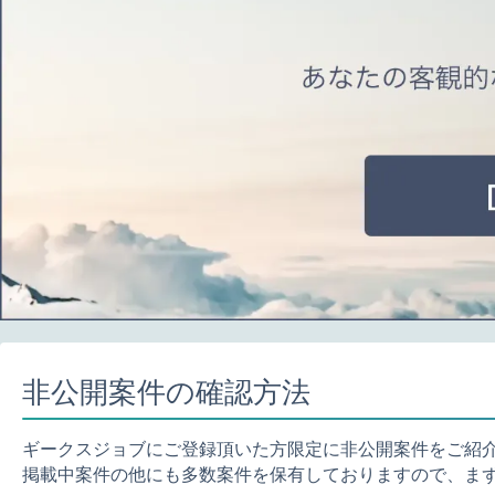
非公開案件の確認方法
ギークスジョブにご登録頂いた方限定に非公開案件をご紹
掲載中案件の他にも多数案件を保有しておりますので、ま