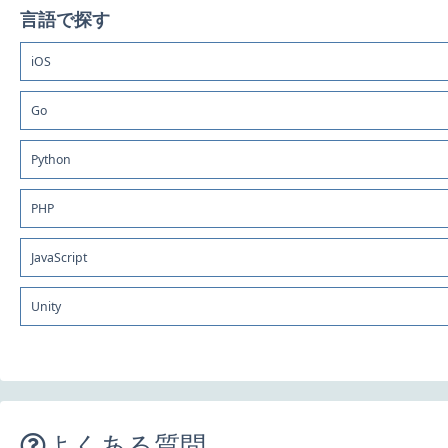
言語で探す
iOS
Go
Python
PHP
JavaScript
Unity
よくある質問