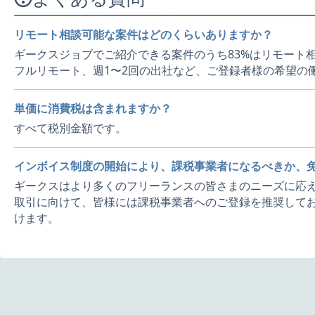
リモート相談可能な案件はどのくらいありますか？
ギークスジョブでご紹介できる案件のうち83%はリモート
フルリモート、週1〜2回の出社など、ご登録者様の希望の
単価に消費税は含まれますか？
すべて税別金額です。
インボイス制度の開始により、課税事業者になるべきか、
ギークスはより多くのフリーランスの皆さまのニーズに応え
取引に向けて、皆様には課税事業者へのご登録を推奨してお
けます。